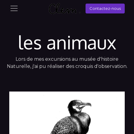
Contactez-nous
les animaux
Lors de mes excursions au musée d'histoire
Naturelle, j'ai pu réaliser des croquis d'observation.